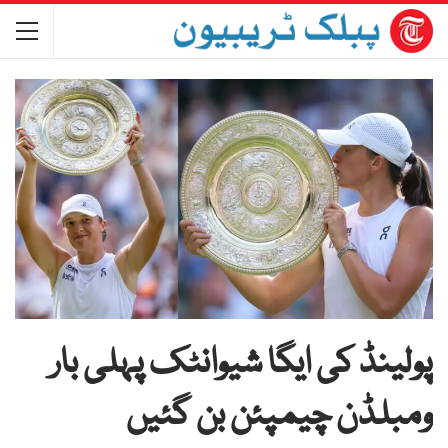
پولینڈ کی ایگا شیوانٹک پہلی بار
ومبلڈن چیمپئن بن گئیں