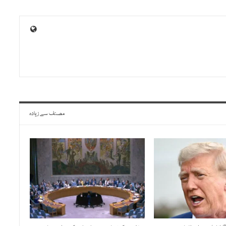
مصنف سے زیادہ