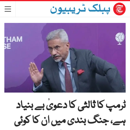
ٹرمپ کا ثالثی کا دعویٰ بے بنیاد
ہے، جنگ بندی میں ان کا کوئی