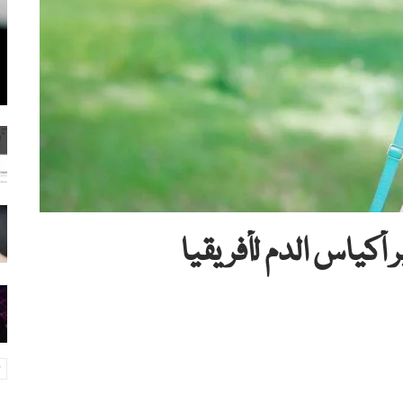
 أكياس الدم لأفريقيا