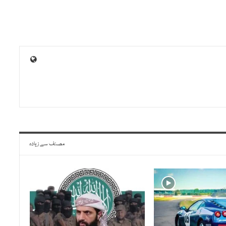
مصنف سے زیادہ