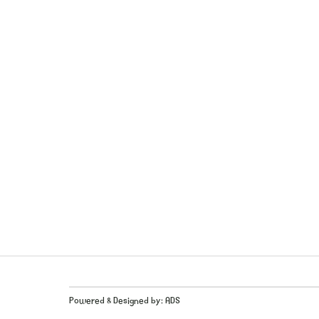
Powered & Designed by:
ADS