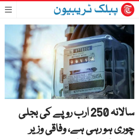
سالانہ 250 ارب روپے کی بجلی
چوری ہو رہی ہے، وفاقی وزیر