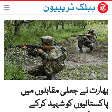
بھارت نے جعلی مقابلوں میں
پاکستانیوں کو شہید کرکے